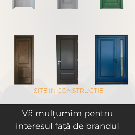
SITE IN CONSTRUCTIE
Vă mulțumim pentru
interesul față de brandul